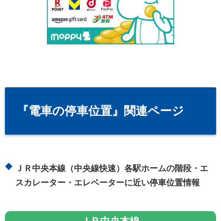
『電車の停車位置』関連ページ
ＪＲ中央本線（中央線快速）各駅ホームの階段・エ
スカレーター・エレベーターに近い停車位置情報
ＪＲ中央本線