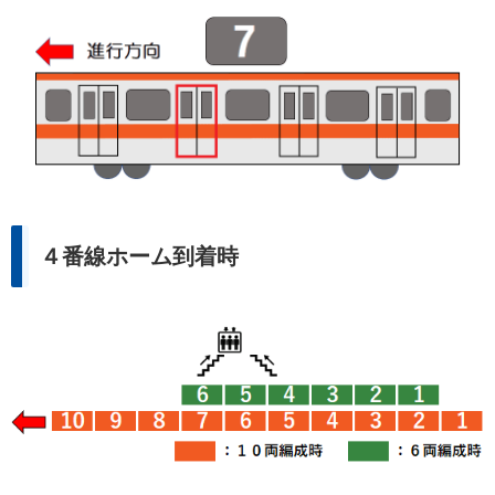
４番線ホーム到着時