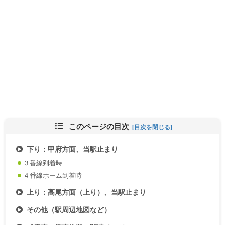
このページの目次
下り：甲府方面、当駅止まり
３番線到着時
４番線ホーム到着時
上り：高尾方面（上り）、当駅止まり
その他（駅周辺地図など）