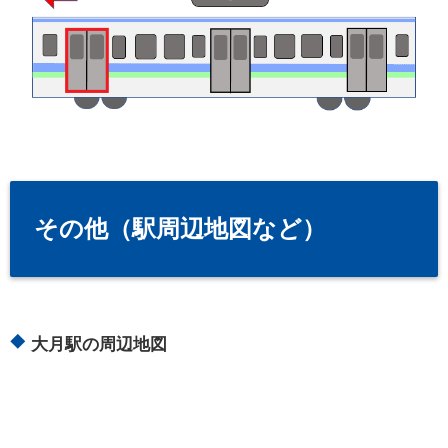
その他（駅周辺地図など）
大月駅の周辺地図