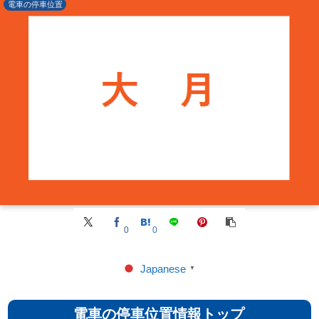
電車の停車位置
0
0
Japanese
▼
電車の停車位置情報トップ