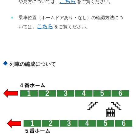
こちら
や見方については、
をご覧ください。
乗車位置（ホームドアあり・なし）の確認方法につ
こちら
いては、
をご覧ください。
列車の編成について