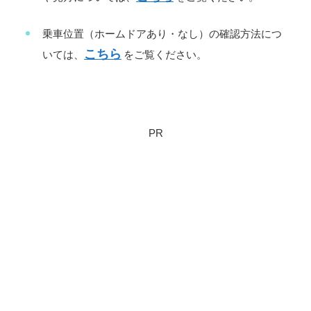
乗車位置（ホームドアあり・なし）の確認方法につ
こちら
いては、
をご覧ください。
PR