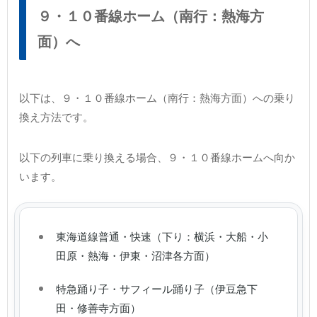
９・１０番線ホーム（南行：熱海方
面）へ
以下は、９・１０番線ホーム（南行：熱海方面）への乗り
換え方法です。
以下の列車に乗り換える場合、９・１０番線ホームへ向か
います。
東海道線普通・快速（下り：横浜・大船・小
田原・熱海・伊東・沼津各方面）
特急踊り子・サフィール踊り子（伊豆急下
田・修善寺方面）