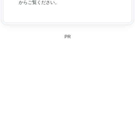
からご覧ください。
PR