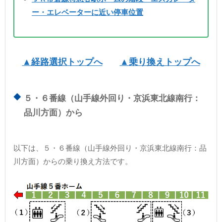
ー・エレベーターに近い停車位置
▲経路選択トップへ
▲乗り換えトップへ
５・６番線（山手線外回り・京浜東北線南行：
品川方面）から
以下は、５・６番線（山手線外回り・京浜東北線南行：品
川方面）からの乗り換え方法です。