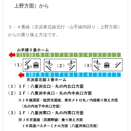
上野方面）から
３・４番線（京浜東北線北行・山手線内回り：上野方面）
からの乗り換え方法です。