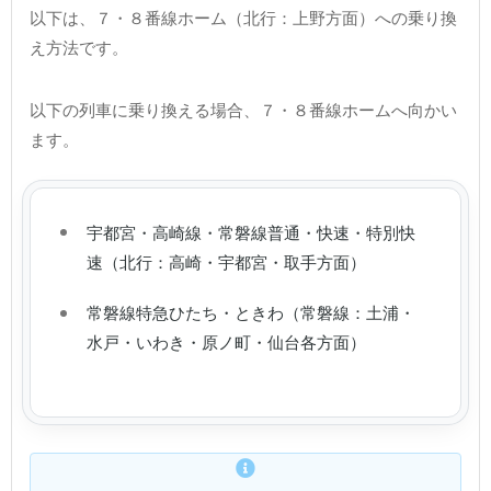
以下は、７・８番線ホーム（北行：上野方面）への乗り換
え方法です。
以下の列車に乗り換える場合、７・８番線ホームへ向かい
ます。
宇都宮・高崎線・常磐線普通・快速・特別快
速（北行：高崎・宇都宮・取手方面）
常磐線特急ひたち・ときわ（常磐線：土浦・
水戸・いわき・原ノ町・仙台各方面）