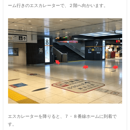
ーム行きのエスカレーターで、２階へ向かいます。
エスカレーターを降りると、７・８番線ホームに到着で
す。