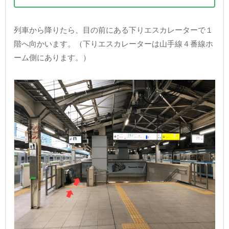
列車から降りたら、目の前にある下りエスカレーターで１
階へ向かいます。（下りエスカレーターは山手線４番線ホ
ーム側にあります。）