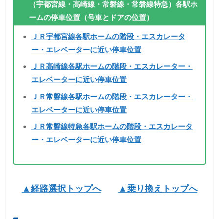
（宇都宮線・高崎線・常磐線・常磐線特急）各駅ホ
ームの停車位置（号車とドアの位置）
ＪＲ宇都宮線各駅ホームの階段・エスカレータ
ー・エレベーターに近い停車位置
ＪＲ高崎線各駅ホームの階段・エスカレーター・
エレベーターに近い停車位置
ＪＲ常磐線各駅ホームの階段・エスカレーター・
エレベーターに近い停車位置
ＪＲ常磐線特急各駅ホームの階段・エスカレータ
ー・エレベーターに近い停車位置
▲経路選択トップへ
▲乗り換えトップへ