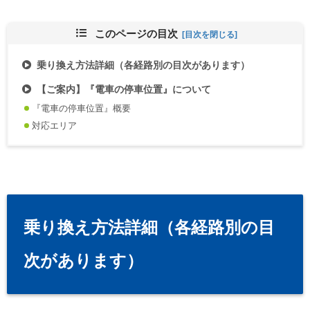
このページの目次
乗り換え方法詳細（各経路別の目次があります）
【ご案内】『電車の停車位置』について
『電車の停車位置』概要
対応エリア
乗り換え方法詳細（各経路別の目
次があります）