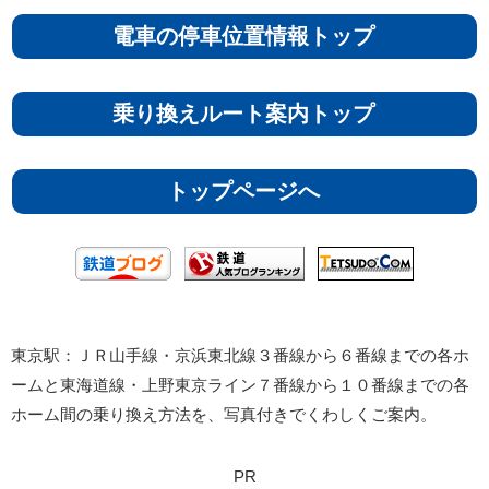
電車の停車位置情報トップ
乗り換えルート案内トップ
トップページへ
東京駅：ＪＲ山手線・京浜東北線３番線から６番線までの各ホ
ームと東海道線・上野東京ライン７番線から１０番線までの各
ホーム間の乗り換え方法を、写真付きでくわしくご案内。
PR