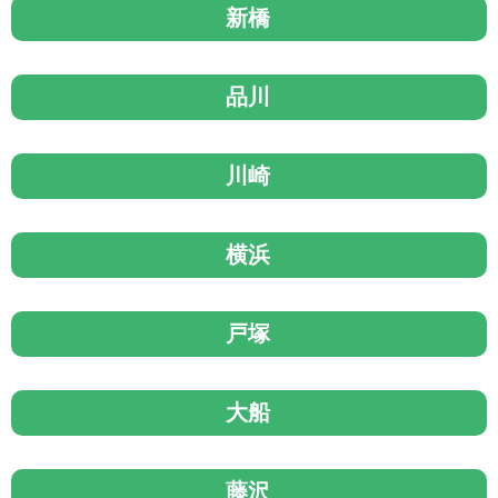
新橋
品川
川崎
横浜
戸塚
大船
藤沢