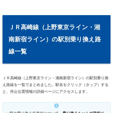
ＪＲ高崎線（上野東京ライン・湘
南新宿ライン）の駅別乗り換え路
線一覧
ＪＲ高崎線（上野東京ライン・湘南新宿ライン）の駅別乗り換
え路線を一覧でまとめました。駅名をクリック（タップ）する
と、停止位置情報の詳細ページにアクセスします。