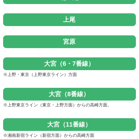
上尾
宮原
大宮（6・7番線）
※上野・東京（上野東京ライン）方面
大宮（8番線）
※上野東京ライン（東京・上野方面）からの高崎方面。
大宮（11番線）
※湘南新宿ライン（新宿方面）からの高崎方面