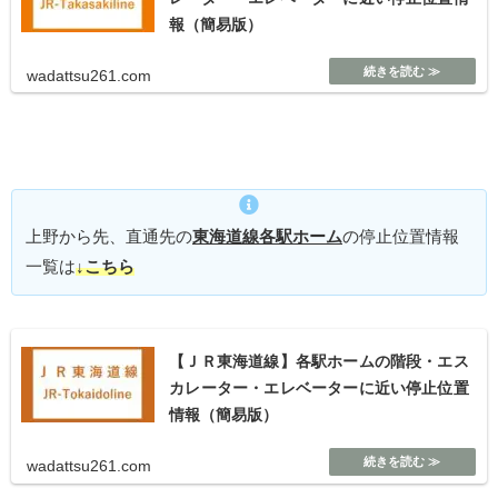
報（簡易版）
wadattsu261.com
上野から先、直通先の
東海道線
各駅ホーム
の停止位置情報
一覧は
↓こちら
【ＪＲ東海道線】各駅ホームの階段・エス
カレーター・エレベーターに近い停止位置
情報（簡易版）
wadattsu261.com