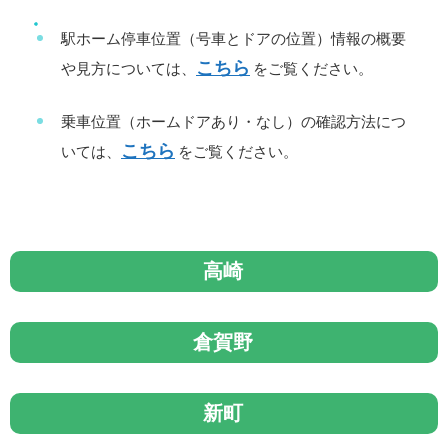
駅ホーム停車位置（号車とドアの位置）情報の概要
こちら
や見方については、
をご覧ください。
乗車位置（ホームドアあり・なし）の確認方法につ
こちら
いては、
をご覧ください。
高崎
倉賀野
新町