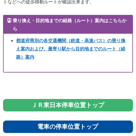
トなどへの徒歩移動ルートが確認出来ます。
乗り換え・目的地までの経路（ルート）案内はこちらか
ら
都道府県別の各交通機関（鉄道・高速バス）の乗り換
え案内および、最寄り駅から目的地までのルート（経
路）案内
ＪＲ東日本停車位置トップ
電車の停車位置トップ