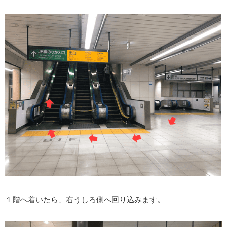
１階へ着いたら、右うしろ側へ回り込みます。