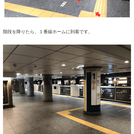
階段を降りたら、１番線ホームに到着です。