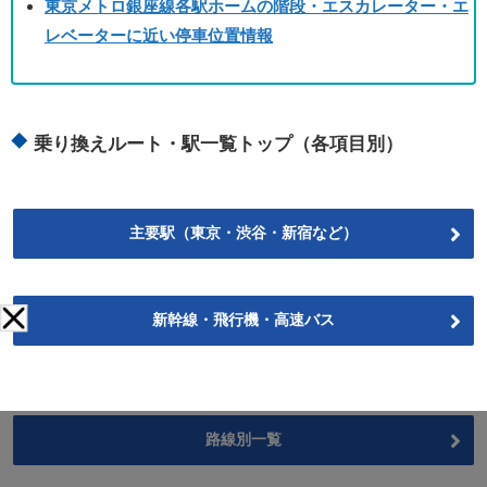
東京メトロ銀座線各駅ホームの階段・エスカレーター・エ
レベーターに近い停車位置情報
乗り換えルート・駅一覧トップ（各項目別）
主要駅（東京・渋谷・新宿など）
新幹線・飛行機・高速バス
路線別一覧