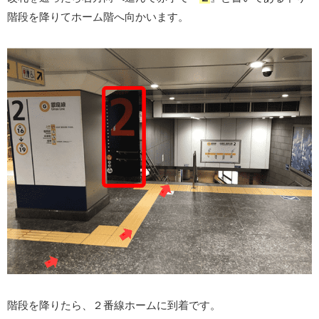
階段を降りてホーム階へ向かいます。
階段を降りたら、２番線ホームに到着です。