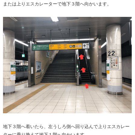
または上りエスカレーターで地下３階へ向かいます。
地下３階へ着いたら、左うしろ側へ回り込んで上りエスカレー
ターに乗り換えて地下１階へ向かいます。