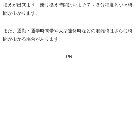
換えが出来ます。乗り換え時間はおよそ７～８分程度と少々時
間が掛かります。
また、通勤・通学時間帯や大型連休時などの混雑時はさらに時
間が掛かる場合があります。
PR