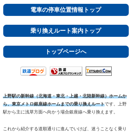
電車の停車位置情報トップ
乗り換えルート案内トップ
トップページへ
上野駅の新幹線（北海道・東北・上越・北陸新幹線）ホームか
ら、東京メトロ銀座線ホームまでの乗り換えルート
です。上野
駅から主に浅草方面へ向かう場合銀座線へ乗り換えます。
これから紹介する道順通りに進んでいけば、迷うことなく乗り