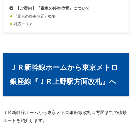
【ご案内】『電車の停車位置』について
『電車の停車位置』概要
対応エリア
ＪＲ新幹線ホームから東京メトロ
銀座線『ＪＲ上野駅方面改札』へ
ＪＲ新幹線ホームから東京メトロ銀座線改札口方面までの移動
ルートを紹介します。