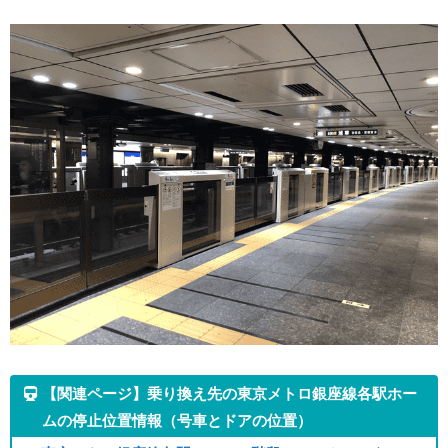
【関連ページ】乗り換え先の東京メトロ銀座線各駅ホー
ムの停止位置情報（号車とドアの位置）