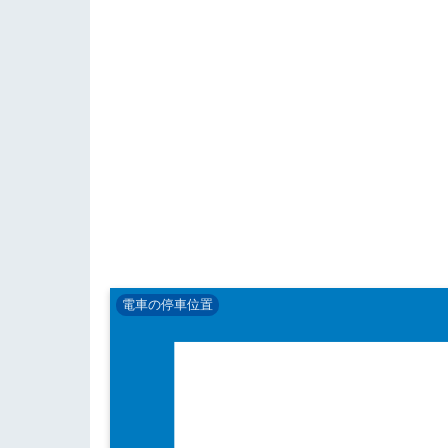
電車の停車位置