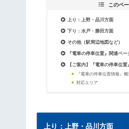
このペー
上り：上野・品川方面
下り：水戸・勝田方面
その他（駅周辺地図など）
『電車の停車位置』関連ペー
【ご案内】『電車の停車位置
『電車の停車位置情報』概
対応エリア
上り：上野・品川方面