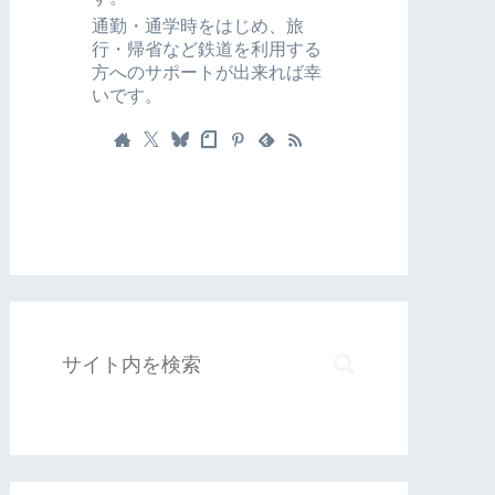
通勤・通学時をはじめ、旅
行・帰省など鉄道を利用する
方へのサポートが出来れば幸
いです。