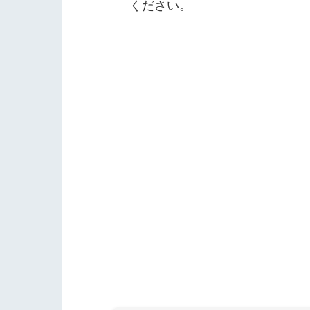
ください。