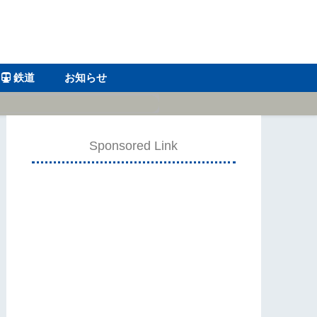
鉄道
お知らせ
Sponsored Link