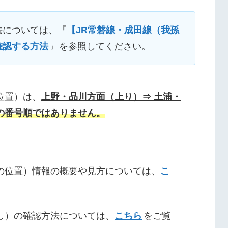
法については、『
【JR常磐線・成田線（我孫
確認する方法
』を参照してください。
位置）は、
上野・品川方面（上り）⇒ 土浦・
の番号順ではありません。
の位置）情報の概要や見方については、
こ
し）の確認方法については、
こちら
をご覧