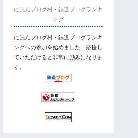
にほんブログ村・鉄道ブログランキ
ング
にほんブログ村・鉄道ブログランキ
ングへの参加を始めました。応援し
ていただけると非常に励みになりま
す。