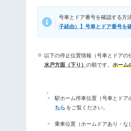
号車とドア番号を確認する方
子経由）】号車とドア番号を
以下の停止位置情報（号車とドアの
水戸方面（下り）
の順です。
ホーム
駅ホーム停車位置（号車とドア
ちら
をご覧ください。
乗車位置（ホームドアあり・な