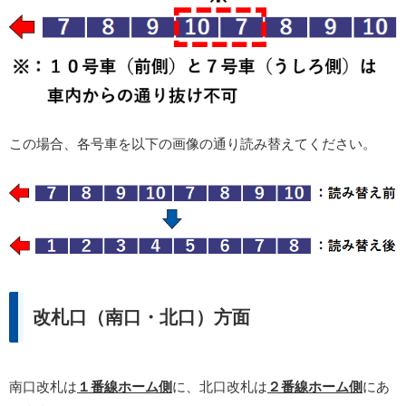
この場合、各号車を以下の画像の通り読み替えてください。
改札口（南口・北口）方面
南口改札は
１番線ホーム側
に、北口改札は
２番線ホーム側
にあ