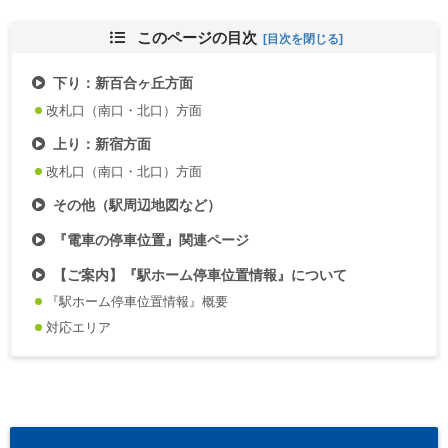
このページの目次
下り：新百合ヶ丘方面
改札口（南口・北口）方面
上り：新宿方面
改札口（南口・北口）方面
その他（駅周辺地図など）
『電車の停車位置』関連ページ
【ご案内】『駅ホーム停車位置情報』について
『駅ホーム停車位置情報』概要
対応エリア