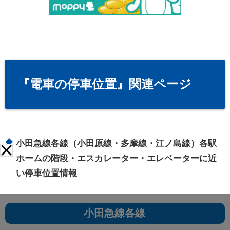
『電車の停車位置』関連ページ
小田急線各線（小田原線・多摩線・江ノ島線）各駅
ホームの階段・エスカレーター・エレベーターに近
い停車位置情報
小田急線各線