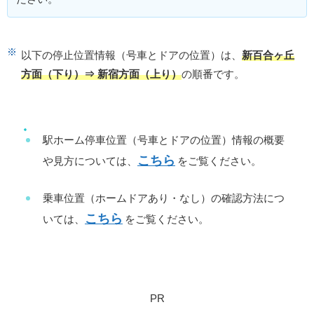
以下の停止位置情報（号車とドアの位置）は、
新百合ヶ丘
方面（下り）⇒ 新宿方面（上り）
の順番です。
駅ホーム停車位置（号車とドアの位置）情報の概要
こちら
や見方については、
をご覧ください。
乗車位置（ホームドアあり・なし）の確認方法につ
こちら
いては、
をご覧ください。
PR