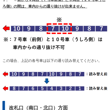
ろ側）の間は、車内からの通り抜けが出来ません。
この場合、上記の各号車は以下の通り読み替えてください。
改札口（南口・北口）方面