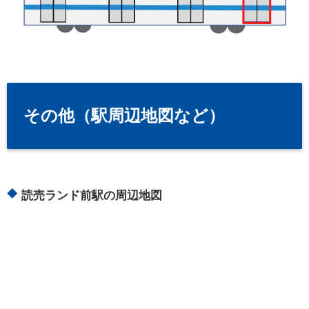
その他（駅周辺地図など）
読売ランド前駅の周辺地図