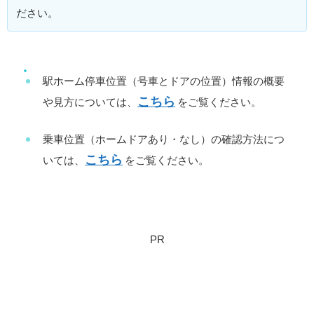
ださい。
駅ホーム停車位置（号車とドアの位置）情報の概要
こちら
や見方については、
をご覧ください。
乗車位置（ホームドアあり・なし）の確認方法につ
こちら
いては、
をご覧ください。
PR