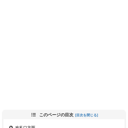
このページの目次
改札口方面