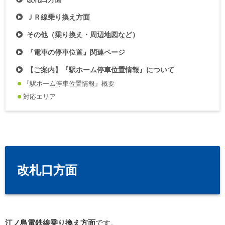
ＪＲ線乗り換え方面
その他（乗り換え・周辺地図など）
『電車の停車位置』関連ページ
【ご案内】『駅ホーム停車位置情報』について
『駅ホーム停車位置情報』概要
対応エリア
改札口方面
江ノ島電鉄線乗り換え方面
です。