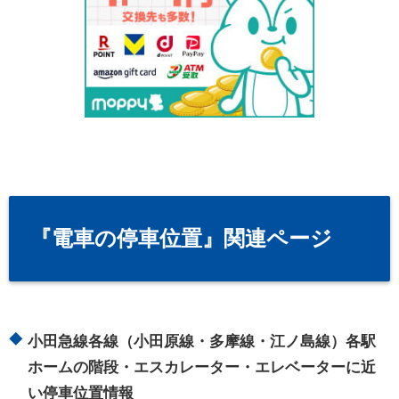
『電車の停車位置』関連ページ
小田急線各線（小田原線・多摩線・江ノ島線）各駅
ホームの階段・エスカレーター・エレベーターに近
い停車位置情報