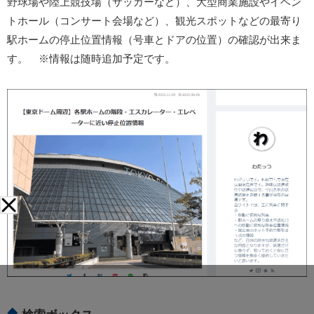
野球場や陸上競技場（サッカーなど）、大型商業施設やイベン
トホール（コンサート会場など）、観光スポットなどの最寄り
駅ホームの停止位置情報（号車とドアの位置）の確認が出来ま
す。 ※情報は随時追加予定です。