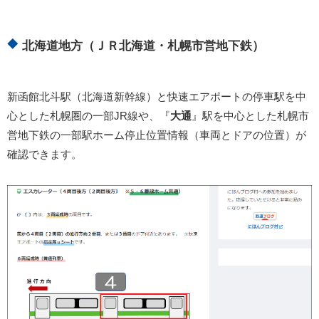
北海道地方（ＪＲ北海道・札幌市営地下鉄）
新函館北斗駅（北海道新幹線）と快速エアポートの停車駅を中
心とした札幌圏の一部JR線や、『
大通
』駅を中心とした札幌市
営地下鉄の一部駅ホーム停止位置情報（車両とドアの位置）が
確認できます。