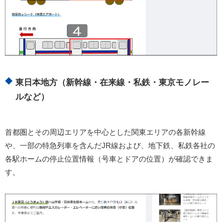
東日本地方（新幹線・在来線・私鉄・東京モノレー
ルなど）
首都圏とその周辺エリアを中心とした関東エリアの各新幹線
や、一部の特急列車を含んだJR線および、地下鉄、私鉄各社の
各駅ホームの停止位置情報（号車とドアの位置）が確認できま
す。