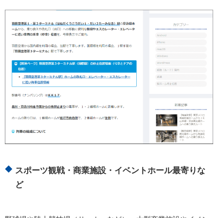
スポーツ観戦・商業施設・イベントホール最寄りな
ど