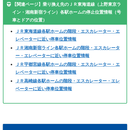
【関連ページ】乗り換え先のＪＲ東海道線（上野東京ラ
イン・湘南新宿ライン）各駅ホームの停止位置情報（号
車とドアの位置）
ＪＲ東海道線各駅ホームの階段・エスカレーター・エ
レベーターに近い停車位置情報
ＪＲ湘南新宿ライン各駅ホームの階段・エスカレータ
ー・エレベーターに近い停車位置情報
ＪＲ宇都宮線各駅ホームの階段・エスカレーター・エ
レベーターに近い停車位置情報
ＪＲ高崎線各駅ホームの階段・エスカレーター・エレ
ベーターに近い停車位置情報