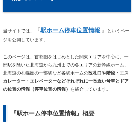
『
駅ホーム停車位置情報
』
当サイトでは、
というペー
ジを公開しています。
このページは、首都圏をはじめとした関東エリアを中心に、一
部駅を除いた北海道から九州までの各エリアの新幹線ホーム、
北海道の札幌圏の一部駅など各駅ホームの
改札口や階段・エス
カレーター・エレベーターなどそれぞれに一番近い号車とドア
の位置の情報（停車位置の情報）
を紹介しています。
『駅ホーム停車位置情報』概要