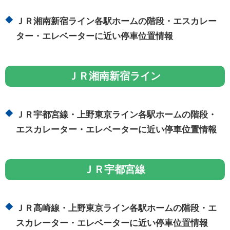
ＪＲ湘南新宿ライン各駅ホームの階段・エスカレー
ター・エレベーターに近い停車位置情報
ＪＲ湘南新宿ライン
ＪＲ宇都宮線・上野東京ライン各駅ホームの階段・
エスカレーター・エレベーターに近い停車位置情報
ＪＲ宇都宮線
ＪＲ高崎線・上野東京ライン各駅ホームの階段・エ
スカレーター・エレベーターに近い停車位置情報