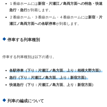
１番線ホームには
新宿・片瀬江ノ島両方面への特急・快速
急行・急行
が到着します。
２番線ホーム・３番線ホーム・４番線ホームには
新宿・片
瀬江ノ島両方面への各駅停車
が到着します。
停車する列車種別
停車する列車種別は以下の通り。
各駅停車（下り：片瀬江ノ島方面、上り：相模大野方面）
急行（下り：片瀬江ノ島方面、上り：新宿方面）
快速急行（下り：片瀬江ノ島方面、上り：新宿方面）
列車の編成について