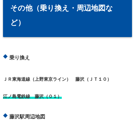
その他（乗り換え・周辺地図な
ど）
乗り換え
ＪＲ東海道線（上野東京ライン） 藤沢（ＪＴ１０）
江ノ島電鉄線 藤沢（０１）
藤沢駅周辺地図