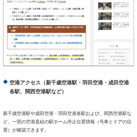
空港アクセス（新千歳空港駅・羽田空港・成田空港
各駅、関西空港駅など）
新千歳空港駅や成田空港・羽田空港各駅および、関西空港駅な
ど、一部の空港直結の駅ホーム停止位置情報（号車とドアの位
置）が確認できます。