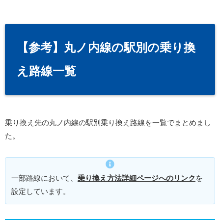
【参考】丸ノ内線の駅別の乗り換
え路線一覧
乗り換え先の丸ノ内線の駅別乗り換え路線を一覧でまとめまし
た。
一部路線において、
乗り換え方法詳細ページへのリンク
を
設定しています。