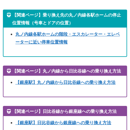
【関連ページ】乗り換え先の丸ノ内線各駅ホームの停止
位置情報（号車とドアの位置）
丸ノ内線各駅ホームの階段・エスカレーター・エレベ
ーターに近い停車位置情報
【関連ページ】丸ノ内線から日比谷線への乗り換え方法
【銀座駅】丸ノ内線から日比谷線への乗り換え方法
【関連ページ】日比谷線から銀座線への乗り換え方法
【銀座駅】
日比谷線から銀座線への乗り換え方法