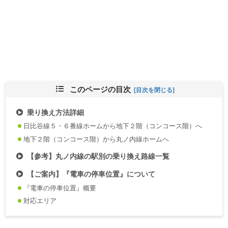
このページの目次
乗り換え方法詳細
日比谷線５・６番線ホームから地下２階（コンコース階）へ
地下２階（コンコース階）から丸ノ内線ホームへ
【参考】丸ノ内線の駅別の乗り換え路線一覧
【ご案内】『電車の停車位置』について
『電車の停車位置』概要
対応エリア