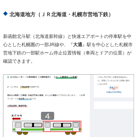
北海道地方（ＪＲ北海道・札幌市営地下鉄）
新函館北斗駅（北海道新幹線）と快速エアポートの停車駅を中
心とした札幌圏の一部JR線や、『
大通
』駅を中心とした札幌市
営地下鉄の一部駅ホーム停止位置情報（車両とドアの位置）が
確認できます。