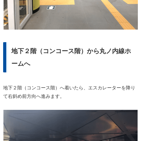
地下２階（コンコース階）から丸ノ内線ホ
ームへ
地下２階（コンコース階）へ着いたら、エスカレーターを降り
て右斜め前方向へ進みます。