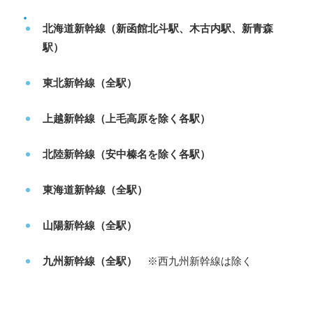
北海道新幹線（新函館北斗駅、木古内駅、新青森
駅）
東北新幹線（全駅）
上越新幹線（上毛高原を除く各駅）
北陸新幹線（安中榛名を除く各駅）
東海道新幹線（全駅）
山陽新幹線（全駅）
九州新幹線（全駅）
※西九州新幹線は除く