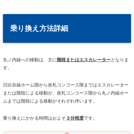
乗り換え方法詳細
丸ノ内線への移動は、主に
階段またはエスカレーター
となりま
す。
日比谷線ホーム階から改札コンコース階まではエスカレーター
または階段による移動が、改札コンコース階から丸ノ内線ホー
ムまでは階段による移動がそれぞれ伴います。
乗り換えにかかる時間はおよそ
３分程度
です。