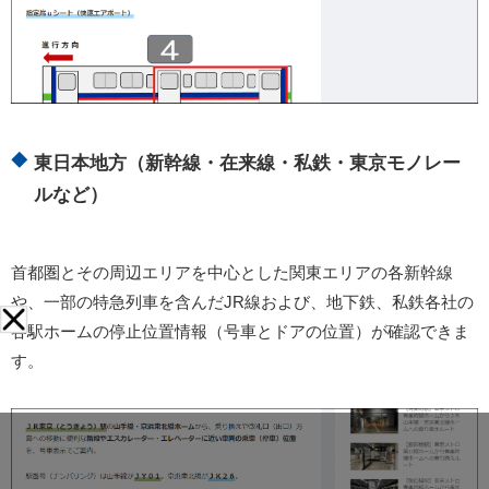
東日本地方（新幹線・在来線・私鉄・東京モノレー
ルなど）
首都圏とその周辺エリアを中心とした関東エリアの各新幹線
や、一部の特急列車を含んだJR線および、地下鉄、私鉄各社の
各駅ホームの停止位置情報（号車とドアの位置）が確認できま
す。