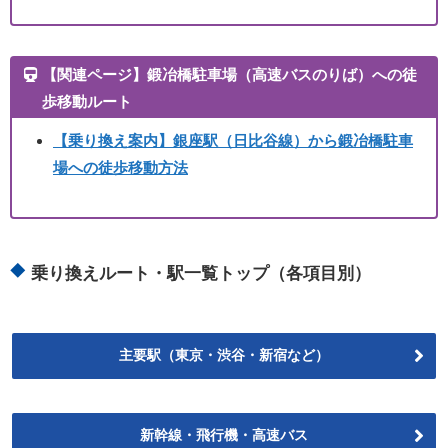
【関連ページ】鍛冶橋駐車場（高速バスのりば）への徒
歩移動ルート
【乗り換え案内】銀座駅（日比谷線）から鍛冶橋駐車
場への徒歩移動方法
乗り換えルート・駅一覧トップ（各項目別）
主要駅（東京・渋谷・新宿など）
新幹線・飛行機・高速バス