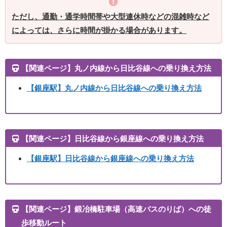
ただし、通勤・通学時間帯や大型連休時などの混雑時など
によっては、さらに時間が掛かる場合があります。
【関連ページ】丸ノ内線から日比谷線への乗り換え方法
【銀座駅】丸ノ内線から日比谷線への乗り換え方法
【関連ページ】日比谷線から銀座線への乗り換え方法
【銀座駅】
日比谷線から銀座線への乗り換え方法
【関連ページ】鍛冶橋駐車場（高速バスのりば）への徒
歩移動ルート