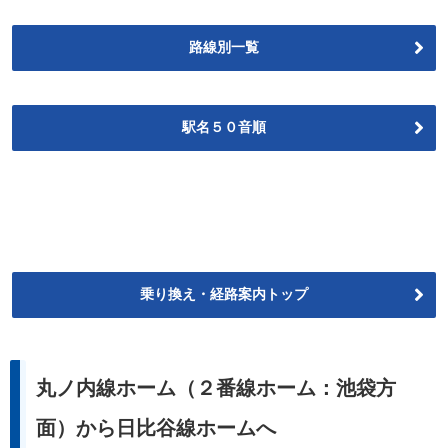
路線別一覧
駅名５０音順
乗り換え・経路案内トップ
丸ノ内線ホーム（２番線ホーム：池袋方
面）から日比谷線ホームへ