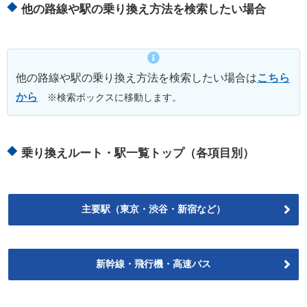
他の路線や駅の乗り換え方法を検索したい場合
他の路線や駅の乗り換え方法を検索したい場合は
こちら
から
※検索ボックスに移動します。
乗り換えルート・駅一覧トップ（各項目別）
主要駅（東京・渋谷・新宿など）
新幹線・飛行機・高速バス