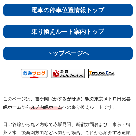
電車の停車位置情報トップ
乗り換えルート案内トップ
トップページへ
このページは、
霞ケ関（かすみがせき）駅の東京メトロ日比谷
線ホーム
から
丸ノ内線ホーム
への乗り換えルートです。
日比谷線から丸ノ内線で赤坂見附、新宿方面および、東京・御
茶ノ水・後楽園方面などへ向かう場合、これから紹介する道順