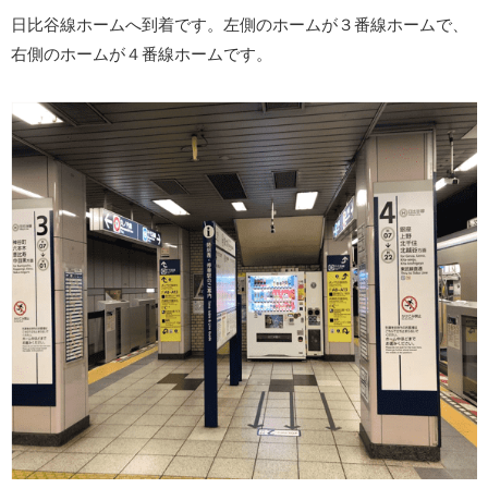
日比谷線ホームへ到着です。左側のホームが３番線ホームで、
右側のホームが４番線ホームです。