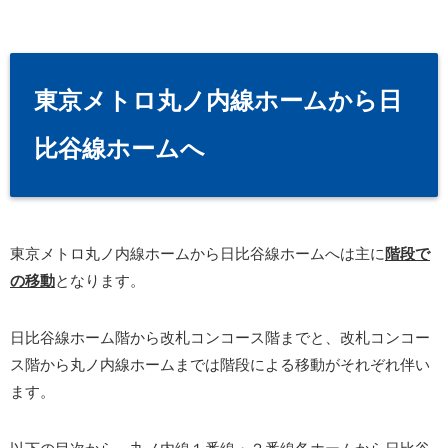
東京メトロ丸ノ内線ホームから日
比谷線ホームへ
東京メトロ丸ノ内線ホームから日比谷線ホームへは主に
階段で
の移動
となります。
日比谷線ホーム階から改札コンコース階までと、改札コンコー
ス階から丸ノ内線ホームまでは階段による移動がそれぞれ伴い
ます。