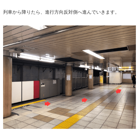
列車から降りたら、進行方向反対側へ進んでいきます。