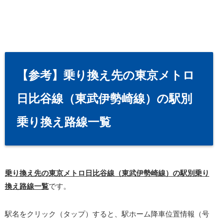
【参考】乗り換え先の東京メトロ
日比谷線（東武伊勢崎線）の駅別
乗り換え路線一覧
乗り換え先の東京メトロ日比谷線（東武伊勢崎線）の駅別乗り
換え路線一覧
です。
駅名をクリック（タップ）すると、駅ホーム降車位置情報（号