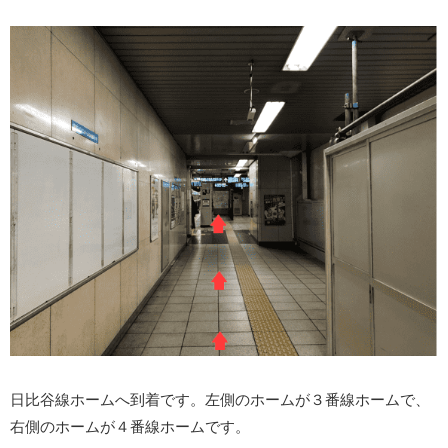
日比谷線ホームへ到着です。左側のホームが３番線ホームで、
右側のホームが４番線ホームです。