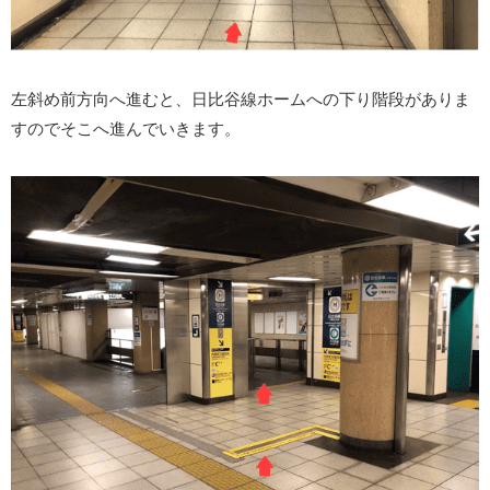
左斜め前方向へ進むと、日比谷線ホームへの下り階段がありま
すのでそこへ進んでいきます。