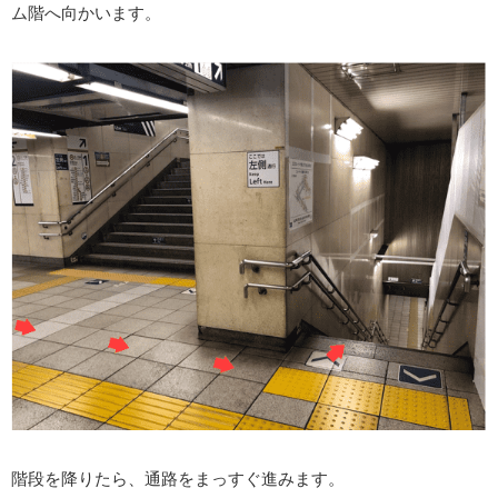
ム階へ向かいます。
階段を降りたら、通路をまっすぐ進みます。