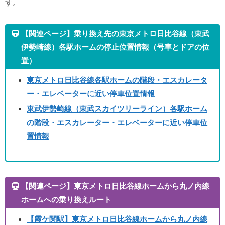
す。
【関連ページ】乗り換え先の東京メトロ日比谷線（東武
伊勢崎線）各駅ホームの停止位置情報（号車とドアの位
置）
東京メトロ日比谷線各駅ホームの階段・エスカレータ
ー・エレベーターに近い停車位置情報
東武伊勢崎線（東武スカイツリーライン）各駅ホーム
の階段・エスカレーター・エレベーターに近い停車位
置情報
【関連ページ】東京メトロ日比谷線ホームから丸ノ内線
ホームへの乗り換えルート
【霞ケ関駅】東京メトロ日比谷線ホームから丸ノ内線