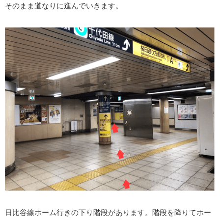
そのまま道なりに進んでいきます。
日比谷線ホーム行きの下り階段があります。階段を降りてホー