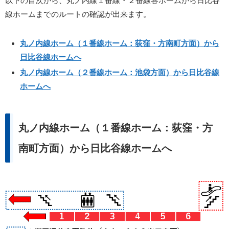
以下の目次から、丸ノ内線１番線・２番線各ホームから日比谷
線ホームまでのルートの確認が出来ます。
丸ノ内線ホーム（１番線ホーム：荻窪・方南町方面）から
日比谷線ホームへ
丸ノ内線ホーム（２番線ホーム：池袋方面）から日比谷線
ホームへ
丸ノ内線ホーム（１番線ホーム：荻窪・方
南町方面）から日比谷線ホームへ