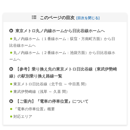
このページの目次
東京メトロ丸ノ内線ホームから日比谷線ホームへ
丸ノ内線ホーム（１番線ホーム：荻窪・方南町方面）から日
比谷線ホームへ
丸ノ内線ホーム（２番線ホーム：池袋方面）から日比谷線ホ
ームへ
【参考】乗り換え先の東京メトロ日比谷線（東武伊勢崎
線）の駅別乗り換え路線一覧
東京メトロ日比谷線（北千住 ～ 中目黒 間）
東武伊勢崎線（浅草 ～ 久喜 間）
【ご案内】『電車の停車位置』について
『電車の停車位置』概要
対応エリア