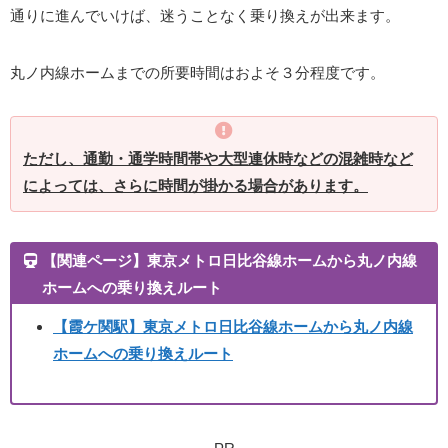
通りに進んでいけば、迷うことなく乗り換えが出来ます。
丸ノ内線ホームまでの所要時間はおよそ３分程度です。
ただし、通勤・通学時間帯や大型連休時などの混雑時など
によっては、さらに時間が掛かる場合があります。
【関連ページ】東京メトロ日比谷線ホームから丸ノ内線
ホームへの乗り換えルート
【霞ケ関駅】東京メトロ日比谷線ホームから丸ノ内線
ホームへの乗り換えルート