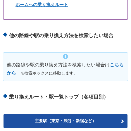
ホームへの乗り換えルート
他の路線や駅の乗り換え方法を検索したい場合
他の路線や駅の乗り換え方法を検索したい場合は
こちら
から
※検索ボックスに移動します。
乗り換えルート・駅一覧トップ（各項目別）
主要駅（東京・渋谷・新宿など）