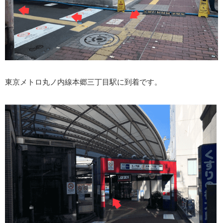
東京メトロ丸ノ内線本郷三丁目駅に到着です。