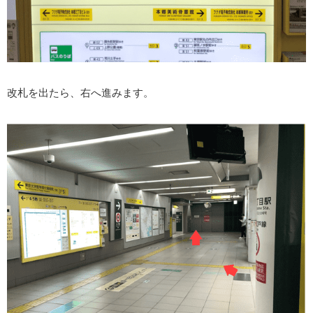
改札を出たら、右へ進みます。