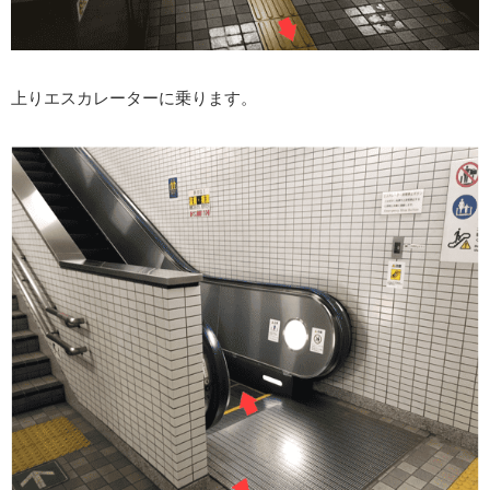
上りエスカレーターに乗ります。