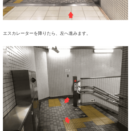
エスカレーターを降りたら、左へ進みます。