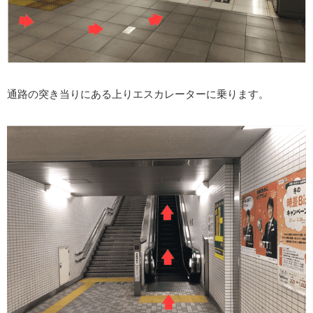
通路の突き当りにある上りエスカレーターに乗ります。