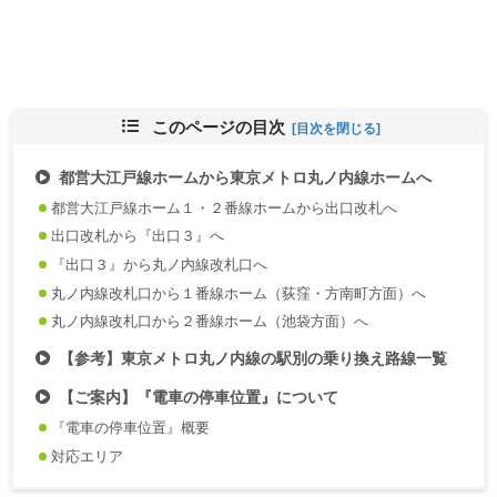
このページの目次
都営大江戸線ホームから東京メトロ丸ノ内線ホームへ
都営大江戸線ホーム１・２番線ホームから出口改札へ
出口改札から『出口３』へ
『出口３』から丸ノ内線改札口へ
丸ノ内線改札口から１番線ホーム（荻窪・方南町方面）へ
丸ノ内線改札口から２番線ホーム（池袋方面）へ
【参考】東京メトロ丸ノ内線の駅別の乗り換え路線一覧
【ご案内】『電車の停車位置』について
『電車の停車位置』概要
対応エリア