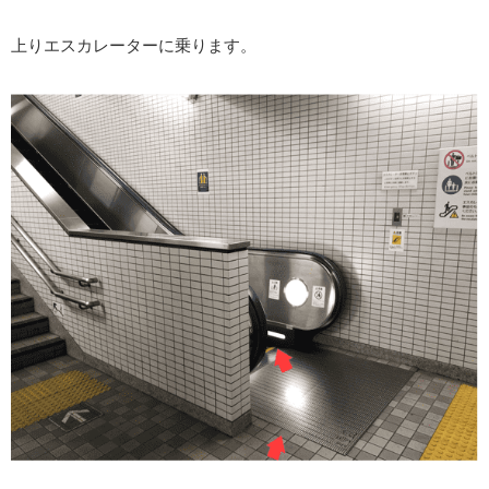
上りエスカレーターに乗ります。