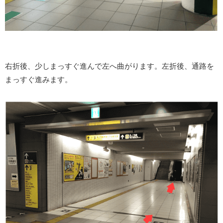
右折後、少しまっすぐ進んで左へ曲がります。左折後、通路を
まっすぐ進みます。