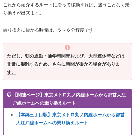
これから紹介するルートに沿って移動すれば、迷うことなく乗
り換えが出来ます。
乗り換えに掛かる時間は、５～６分程度です。
ただし、朝の通勤・通学時間帯および、大型連休時などは
非常に混雑するため、さらに時間が掛かる場合がありま
す。
【関連ページ】東京メトロ丸ノ内線ホームから都営大江
戸線ホームへの乗り換えルート
【本郷三丁目駅】
東京メトロ丸ノ内線ホームから都営
大江戸線ホームへの乗り換えルート