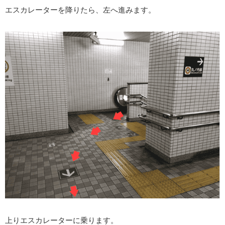
エスカレーターを降りたら、左へ進みます。
上りエスカレーターに乗ります。