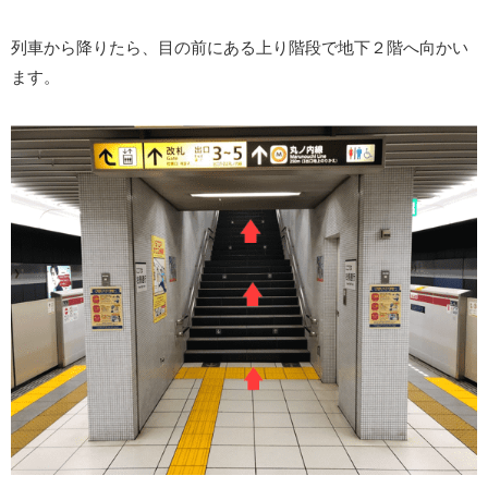
列車から降りたら、目の前にある上り階段で地下２階へ向かい
ます。