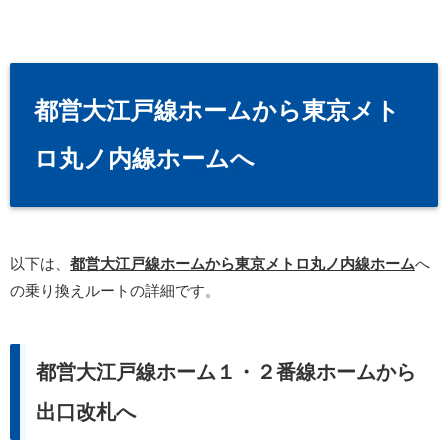
都営大江戸線ホームから東京メト
ロ丸ノ内線ホームへ
以下は、
都営大江戸線ホームから東京メトロ丸ノ内線ホーム
へ
の乗り換えルートの詳細です。
都営大江戸線ホーム１・２番線ホームから
出口改札へ