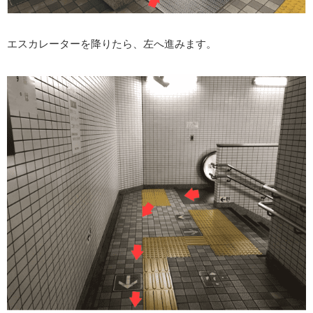
エスカレーターを降りたら、左へ進みます。