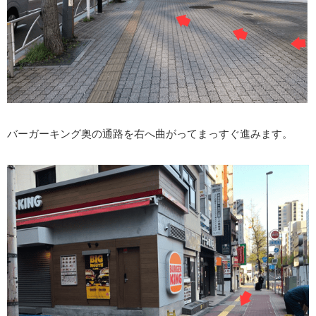
バーガーキング奥の通路を右へ曲がってまっすぐ進みます。