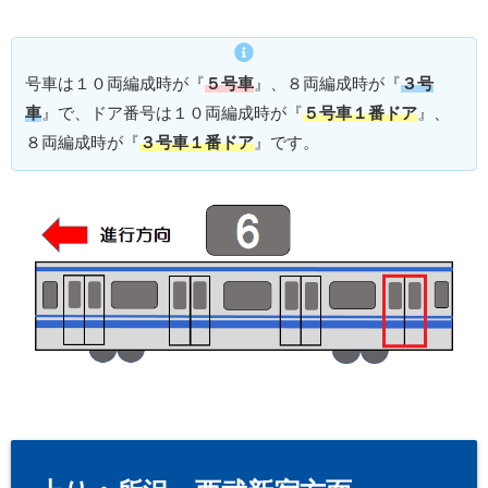
号車は１０両編成時が『
５号車
』、８両編成時が『
３号
車
』で、ドア番号は１０両編成時が『
５号車１番ドア
』、
８両編成時が『
３号車１番ドア
』です。