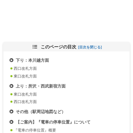
このページの目次
下り：本川越方面
西口改札方面
東口改札方面
上り：所沢・西武新宿方面
東口改札方面
西口改札方面
その他（駅周辺地図など）
【ご案内】『電車の停車位置』について
『電車の停車位置』概要