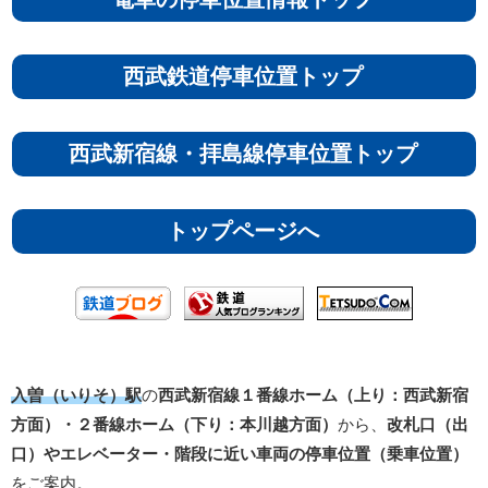
西武鉄道停車位置トップ
西武新宿線・拝島線停車位置トップ
トップページへ
入曽（いりそ）駅
の
西武新宿線１番線ホーム（上り：西武新宿
方面）・２番線ホーム（下り：本川越方面）
から、
改札口（出
口）やエレベーター・階段に近い車両の停車位置（乗車位置）
をご案内。