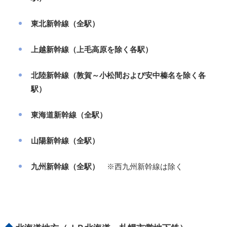
東北新幹線（全駅）
上越新幹線（上毛高原を除く各駅）
北陸新幹線（敦賀～小松間および安中榛名を除く各
駅）
東海道新幹線（全駅）
山陽新幹線（全駅）
九州新幹線（全駅）
※西九州新幹線は除く