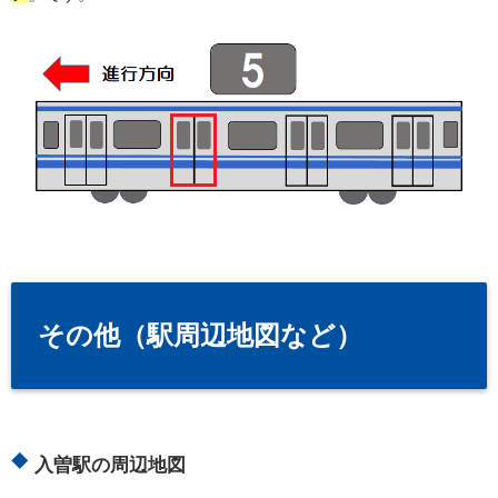
その他（駅周辺地図など）
入曽駅の周辺地図