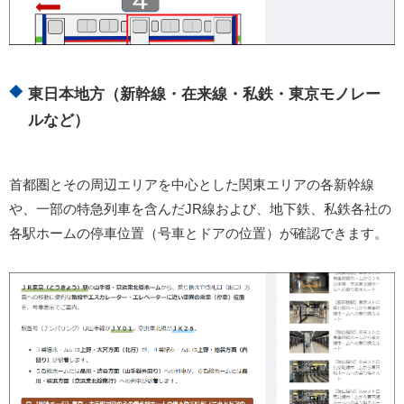
東日本地方（新幹線・在来線・私鉄・東京モノレー
ルなど）
首都圏とその周辺エリアを中心とした関東エリアの各新幹線
や、一部の特急列車を含んだJR線および、地下鉄、私鉄各社の
各駅ホームの停車位置（号車とドアの位置）が確認できます。