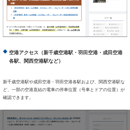
空港アクセス（新千歳空港駅・羽田空港・成田空港
各駅、関西空港駅など）
新千歳空港駅や成田空港・羽田空港各駅および、関西空港駅な
ど、一部の空港直結の電車の停車位置（号車とドアの位置）が
確認できます。