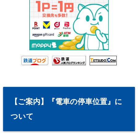
【ご案内】『電車の停車位置』に
ついて