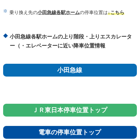
乗り換え先の
小田急線各駅ホーム
の停車位置は
↓こちら
小田急線各駅ホームの上り階段・上りエスカレータ
ー（・エレベーターに近い降車位置情報
小田急線
ＪＲ東日本停車位置トップ
電車の停車位置トップ