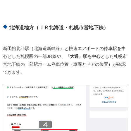
北海道地方（ＪＲ北海道・札幌市営地下鉄）
新函館北斗駅（北海道新幹線）と快速エアポートの停車駅を中
心とした札幌圏の一部JR線や、『
大通
』駅を中心とした札幌市
営地下鉄の一部駅ホーム停車位置（車両とドアの位置）が確認
できます。