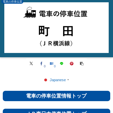
電車の停車位置
0
0
Japanese
▼
電車の停車位置情報トップ