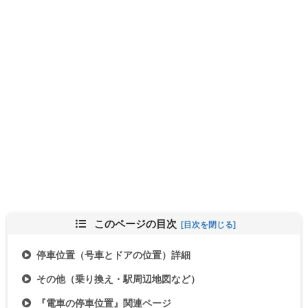
このページの目次
停車位置（号車とドアの位置）詳細
その他（乗り換え・駅周辺地図など）
『電車の停車位置』関連ページ