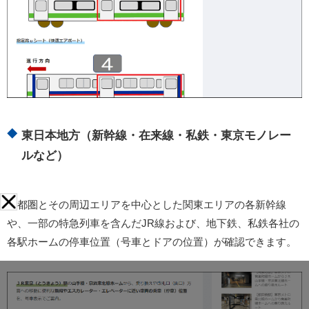
東日本地方（新幹線・在来線・私鉄・東京モノレー
ルなど）
首都圏とその周辺エリアを中心とした関東エリアの各新幹線
や、一部の特急列車を含んだJR線および、地下鉄、私鉄各社の
各駅ホームの停車位置（号車とドアの位置）が確認できます。