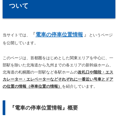
ついて
『
電車の停車位置情報
』
当サイトでは、
というページ
を公開しています。
このページは、首都圏をはじめとした関東エリアを中心に、一
部駅を除いた北海道から九州までの各エリアの新幹線ホーム、
北海道の札幌圏の一部駅など各駅ホームの
改札口や階段・エス
カレーター・エレベーターなどそれぞれに一番近い号車とドア
の位置の情報（停車位置の情報）
を紹介しています。
『電車の停車位置情報』概要