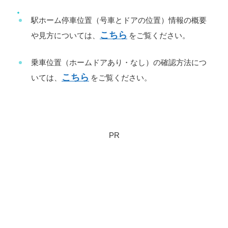
駅ホーム停車位置（号車とドアの位置）情報の概要
こちら
や見方については、
をご覧ください。
乗車位置（ホームドアあり・なし）の確認方法につ
こちら
いては、
をご覧ください。
PR