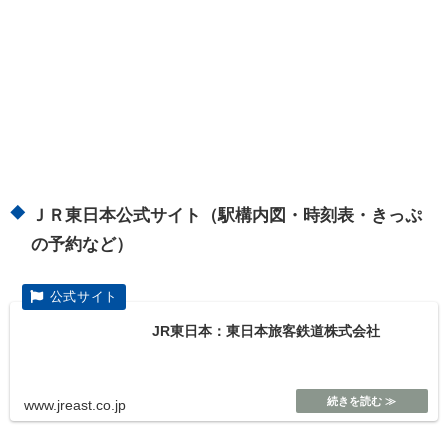
ＪＲ東日本公式サイト（駅構内図・時刻表・きっぷ
の予約など）
JR東日本：東日本旅客鉄道株式会社
www.jreast.co.jp