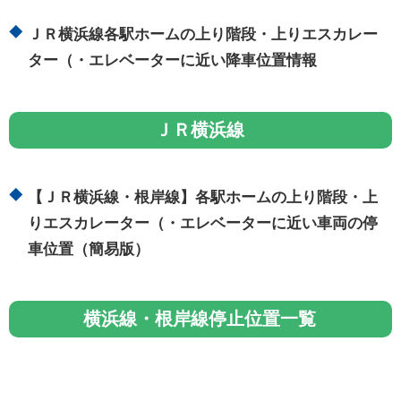
ＪＲ横浜線各駅ホームの上り階段・上りエスカレー
ター（・エレベーターに近い降車位置情報
ＪＲ横浜線
【ＪＲ横浜線・根岸線】各駅ホームの上り階段・上
りエスカレーター（・エレベーターに近い車両の停
車位置（簡易版）
横浜線・根岸線停止位置一覧