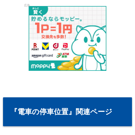
広告
『電車の停車位置』関連ページ