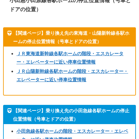
小田急小田原線各駅ホームの停止位置情報（号車と
ドアの位置）
【関連ページ】乗り換え先の東海道・山陽新幹線各駅ホ
ームの停止位置情報（号車とドアの位置）
ＪＲ東海道新幹線各駅ホームの階段・エスカレータ
ー・エレベーターに近い停車位置情報
ＪＲ山陽新幹線各駅ホームの階段・エスカレーター・
エレベーターに近い停車位置情報
【関連ページ】乗り換え先の小田急線各駅ホームの停止
位置情報（号車とドアの位置）
小田急線各駅ホームの階段・エスカレーター・エレベ