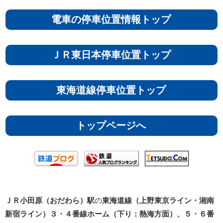
電車の停車位置情報トップ
ＪＲ東日本停車位置トップ
東海道線停車位置トップ
トップページへ
ＪＲ小田原（おだわら）駅
の
東海道線（上野東京ライン・湘南
新宿ライン）
３・４番線ホーム（下り：熱海方面）、５・６番