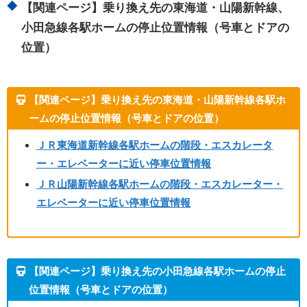
【関連ページ】乗り換え先の東海道・山陽新幹線、
小田急線各駅ホームの停止位置情報（号車とドアの
位置）
【関連ページ】乗り換え先の東海道・山陽新幹線各駅ホ
ームの停止位置情報（号車とドアの位置）
ＪＲ東海道新幹線各駅ホームの階段・エスカレータ
ー・エレベーターに近い停車位置情報
ＪＲ山陽新幹線各駅ホームの階段・エスカレーター・
エレベーターに近い停車位置情報
【関連ページ】乗り換え先の小田急線各駅ホームの停止
位置情報（号車とドアの位置）