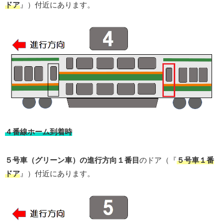
ドア
』）付近にあります。
４番線ホーム到着時
５号車（グリーン車）の進行方向１番目
のドア（『
５号車１番
ドア
』）付近にあります。