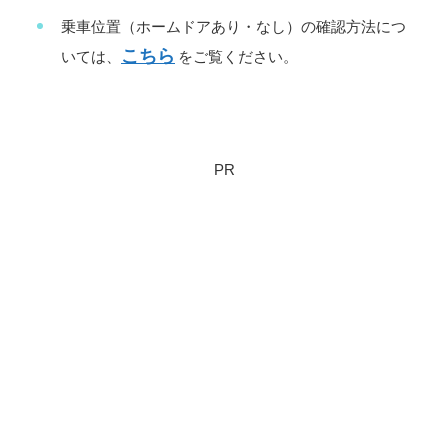
乗車位置（ホームドアあり・なし）の確認方法につ
こちら
いては、
をご覧ください。
PR