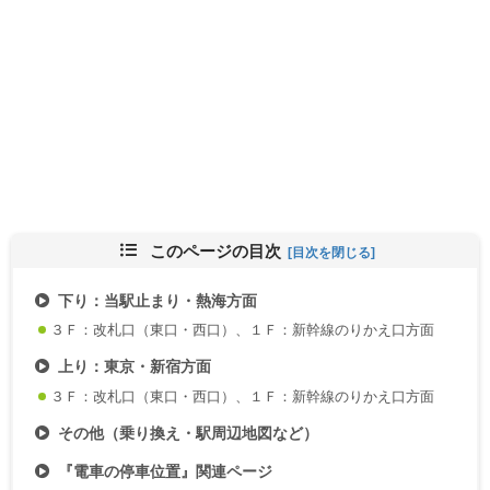
このページの目次
下り：当駅止まり・熱海方面
３Ｆ：改札口（東口・西口）、１Ｆ：新幹線のりかえ口方面
上り：東京・新宿方面
３Ｆ：改札口（東口・西口）、１Ｆ：新幹線のりかえ口方面
その他（乗り換え・駅周辺地図など）
『電車の停車位置』関連ページ