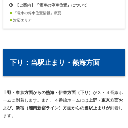
【ご案内】『電車の停車位置』について
『電車の停車位置情報』概要
対応エリア
下り：当駅止まり・熱海方面
上野・東京方面からの熱海・伊東方面（下り
）が３・４番線ホ
ームに到着します。また、４番線ホームには
上野・東京方面お
よび、新宿（湘南新宿ライン）方面からの当駅止まりが
到着し
ます。