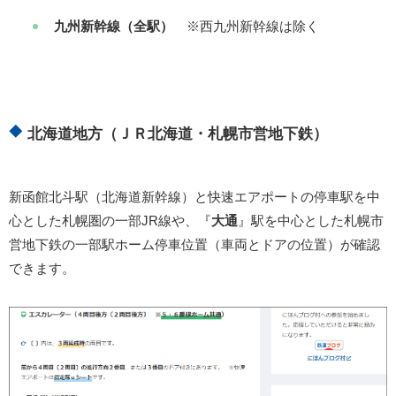
九州新幹線（全駅）
※西九州新幹線は除く
北海道地方（ＪＲ北海道・札幌市営地下鉄）
新函館北斗駅（北海道新幹線）と快速エアポートの停車駅を中
心とした札幌圏の一部JR線や、『
大通
』駅を中心とした札幌市
営地下鉄の一部駅ホーム停車位置（車両とドアの位置）が確認
できます。