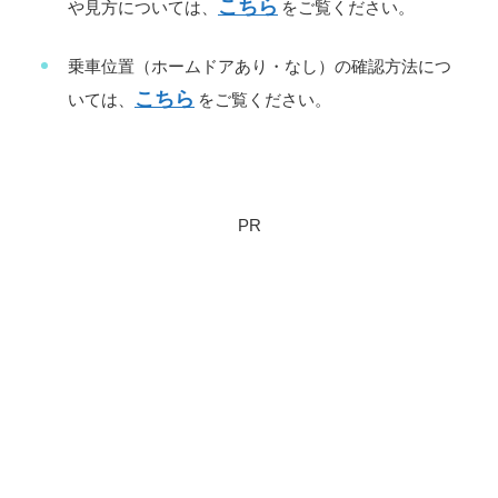
こちら
や見方については、
をご覧ください。
乗車位置（ホームドアあり・なし）の確認方法につ
こちら
いては、
をご覧ください。
PR