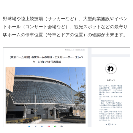
野球場や陸上競技場（サッカーなど）、大型商業施設やイベン
トホール（コンサート会場など）、観光スポットなどの最寄り
駅ホームの停車位置（号車とドアの位置）の確認が出来ます。