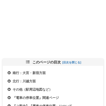
このページの目次
南行：大宮・新宿方面
北行：川越方面
その他（駅周辺地図など）
『電車の停車位置』関連ページ