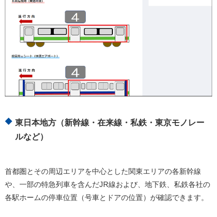
東日本地方（新幹線・在来線・私鉄・東京モノレー
ルなど）
首都圏とその周辺エリアを中心とした関東エリアの各新幹線
や、一部の特急列車を含んだJR線および、地下鉄、私鉄各社の
各駅ホームの停車位置（号車とドアの位置）が確認できます。