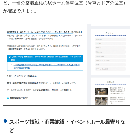
ど、一部の空港直結の駅ホーム停車位置（号車とドアの位置）
が確認できます。
スポーツ観戦・商業施設・イベントホール最寄りな
ど