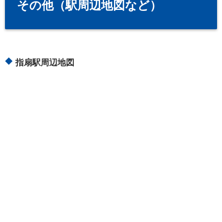
その他（駅周辺地図など）
指扇駅周辺地図