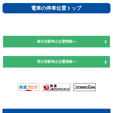
電車の停車位置トップ
南古谷駅停止位置情報へ
西大宮駅停止位置情報へ