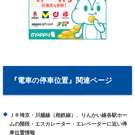
『電車の停車位置』関連ページ
ＪＲ埼京・川越線（相鉄線）、りんかい線各駅ホー
ムの階段・エスカレーター・エレベーターに近い停
車位置情報