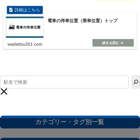
電車の停車位置（乗車位置）トップ
wadattsu261.com
カテゴリー・タグ別一覧