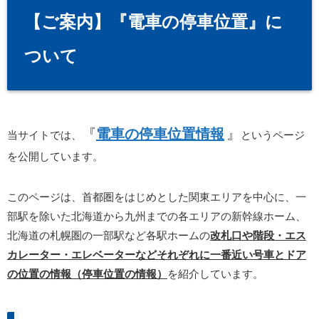
【ご案内】『電車の停車位置』に
ついて
『
電車の停車位置情報
』
当サイトでは、
というページ
を公開しています。
このページは、首都圏をはじめとした関東エリアを中心に、一
部駅を除いた北海道から九州までの各エリアの新幹線ホーム、
北海道の札幌圏の一部駅など各駅ホームの
改札口や階段・エス
カレーター・エレベーターなどそれぞれに一番近い号車とドア
の位置の情報（停車位置の情報）
を紹介しています。