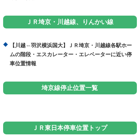
ＪＲ埼京・川越線、りんかい線
【川越⇔羽沢横浜国大】ＪＲ埼京・川越線各駅ホー
ムの階段・エスカレーター・エレベーターに近い停
車位置情報
埼京線停止位置一覧
ＪＲ東日本停車位置トップ