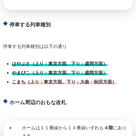
停車する列車種別
停車する列車種別は以下の通り
はやぶさ（上り：東京方面、下り：盛岡方面）
やまびこ（上り：東京方面、下り：盛岡方面）
こまち（上り：東京方面、下り：大曲・秋田方面）
ホーム周辺のおもな改札
ホームは１１番線から１４番線いずれも
４階
にあり
ます。