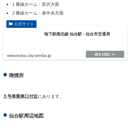
１番線ホーム：富沢方面
２番線ホーム：泉中央方面
地下鉄南北線 仙台駅 - 仙台市交通局
www.kotsu.city.sendai.jp
喫煙所
５号車乗車口付近
にあります。
仙台駅周辺地図