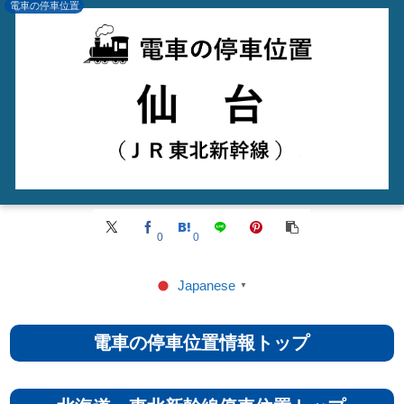
電車の停車位置
0
0
Japanese
▼
電車の停車位置情報トップ