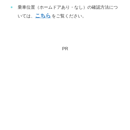
乗車位置（ホームドアあり・なし）の確認方法につ
こちら
いては、
をご覧ください。
PR