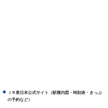
ＪＲ東日本公式サイト（駅構内図・時刻表・きっぷ
の予約など）