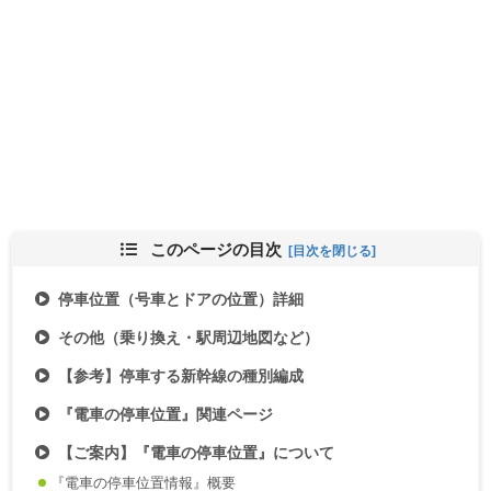
このページの目次
停車位置（号車とドアの位置）詳細
その他（乗り換え・駅周辺地図など）
【参考】停車する新幹線の種別編成
『電車の停車位置』関連ページ
【ご案内】『電車の停車位置』について
『電車の停車位置情報』概要