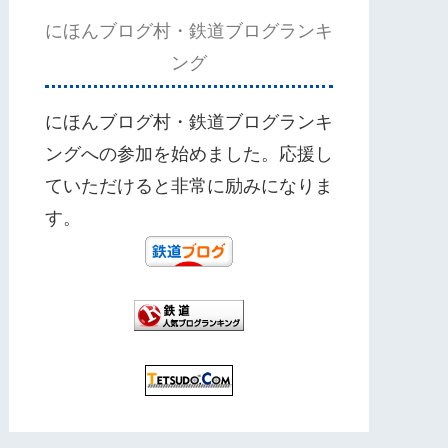
にほんブログ村・鉄道ブログランキ
ング
にほんブログ村・鉄道ブログランキ
ングへの参加を始めました。応援し
ていただけると非常に励みになりま
す。