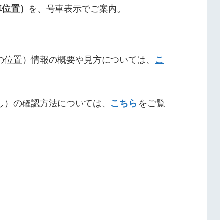
車位置）
を、号車表示でご案内。
の位置）情報の概要や見方については、
こ
し）の確認方法については、
こちら
をご覧