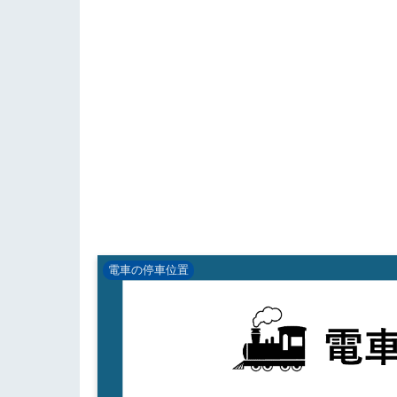
電車の停車位置