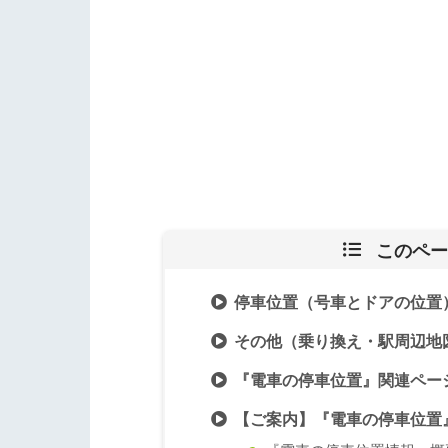
このペー
停車位置（号車とドアの位置
その他（乗り換え・駅周辺地
『電車の停車位置』関連ペー
【ご案内】『電車の停車位置