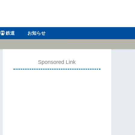
鉄道
お知らせ
Sponsored Link