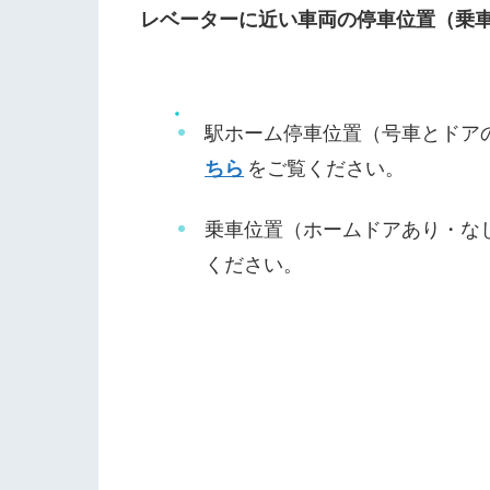
レベーターに近い車両の停車位置（乗
駅ホーム停車位置（号車とドア
ちら
をご覧ください。
乗車位置（ホームドアあり・な
ください。