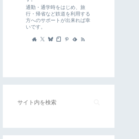
通勤・通学時をはじめ、旅
行・帰省など鉄道を利用する
方へのサポートが出来れば幸
いです。