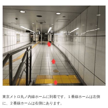
東京メトロ丸ノ内線ホームに到着です。１番線ホームは左側
に、２番線ホームは右側にあります。