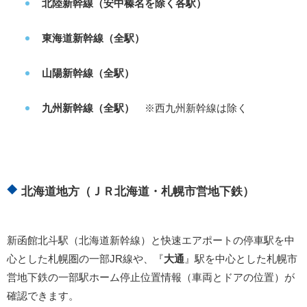
北陸新幹線（安中榛名を除く各駅）
東海道新幹線（全駅）
山陽新幹線（全駅）
九州新幹線（全駅）
※西九州新幹線は除く
北海道地方（ＪＲ北海道・札幌市営地下鉄）
新函館北斗駅（北海道新幹線）と快速エアポートの停車駅を中
心とした札幌圏の一部JR線や、『
大通
』駅を中心とした札幌市
営地下鉄の一部駅ホーム停止位置情報（車両とドアの位置）が
確認できます。