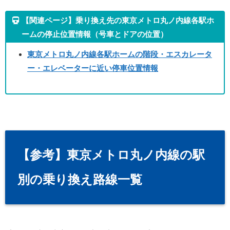
【関連ページ】乗り換え先の東京メトロ丸ノ内線各駅ホ
ームの停止位置情報（号車とドアの位置）
東京メトロ丸ノ内線各駅ホームの階段・エスカレータ
ー・エレベーターに近い停車位置情報
【参考】東京メトロ丸ノ内線の駅
別の乗り換え路線一覧