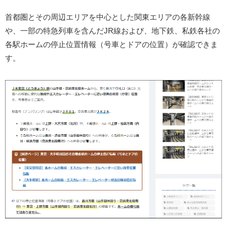
首都圏とその周辺エリアを中心とした関東エリアの各新幹線
や、一部の特急列車を含んだJR線および、地下鉄、私鉄各社の
各駅ホームの停止位置情報（号車とドアの位置）が確認できま
す。