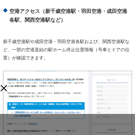
空港アクセス（新千歳空港駅・羽田空港・成田空港
各駅、関西空港駅など）
新千歳空港駅や成田空港・羽田空港各駅および、関西空港駅な
ど、一部の空港直結の駅ホーム停止位置情報（号車とドアの位
置）が確認できます。