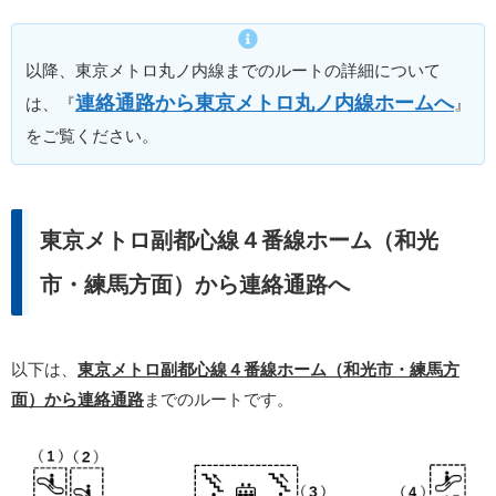
以降、東京メトロ丸ノ内線までのルートの詳細について
連絡通路から東京メトロ丸ノ内線ホームへ
は、『
』
をご覧ください。
東京メトロ副都心線４番線ホーム（和光
市・練馬方面）から連絡通路へ
以下は、
東京メトロ副都心線４番線ホーム（和光市・練馬方
面）から連絡通路
までのルートです。