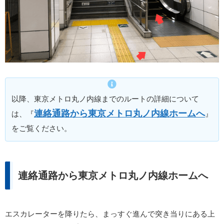
以降、東京メトロ丸ノ内線までのルートの詳細について
連絡通路から東京メトロ丸ノ内線ホームへ
は、『
』
をご覧ください。
連絡通路から東京メトロ丸ノ内線ホームへ
エスカレーターを降りたら、まっすぐ進んで突き当りにある上