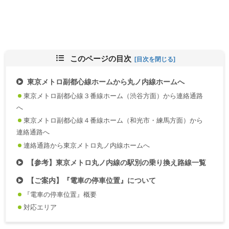
このページの目次
東京メトロ副都心線ホームから丸ノ内線ホームへ
東京メトロ副都心線３番線ホーム（渋谷方面）から連絡通路
へ
東京メトロ副都心線４番線ホーム（和光市・練馬方面）から
連絡通路へ
連絡通路から東京メトロ丸ノ内線ホームへ
【参考】東京メトロ丸ノ内線の駅別の乗り換え路線一覧
【ご案内】『電車の停車位置』について
『電車の停車位置』概要
対応エリア