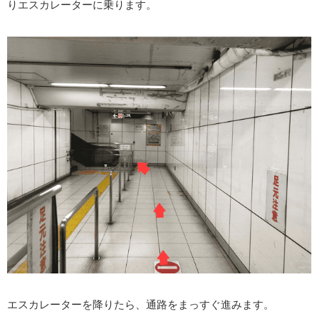
りエスカレーターに乗ります。
エスカレーターを降りたら、通路をまっすぐ進みます。