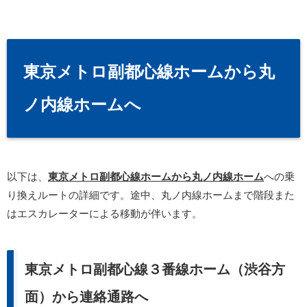
東京メトロ副都心線ホームから丸
ノ内線ホームへ
以下は、
東京メトロ副都心線ホームから丸ノ内線ホーム
への乗
り換えルートの詳細です。途中、丸ノ内線ホームまで階段また
はエスカレーターによる移動が伴います。
東京メトロ副都心線３番線ホーム（渋谷方
面）から連絡通路へ