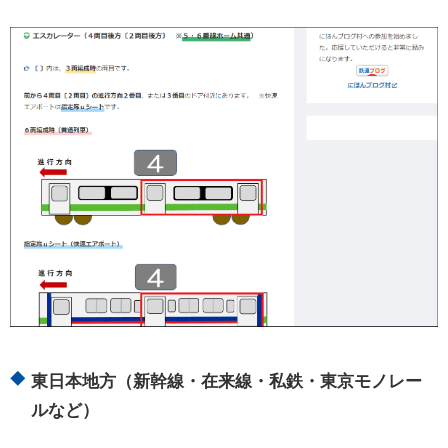
東日本地方（新幹線・在来線・私鉄・東京モノレー
ルなど）