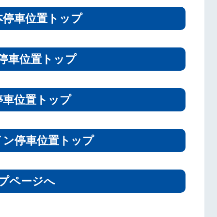
本停車位置トップ
停車位置トップ
停車位置トップ
イン停車位置トップ
プページへ