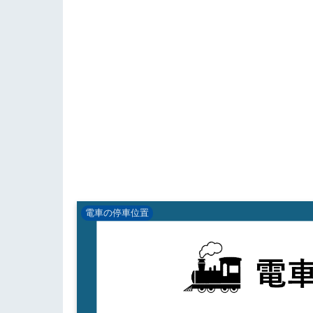
電車の停車位置