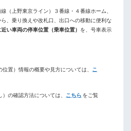
崎線（上野東京ライン）３番線・４番線ホーム、
から、乗り換えや改札口、出口への移動に便利な
に近い車両の停車位置（乗車位置）
を、号車表示
の位置）情報の概要や見方については、
こ
し）の確認方法については、
こちら
をご覧