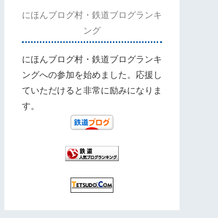
にほんブログ村・鉄道ブログランキ
ング
にほんブログ村・鉄道ブログランキ
ングへの参加を始めました。応援し
ていただけると非常に励みになりま
す。