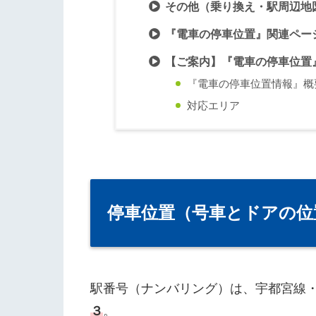
その他（乗り換え・駅周辺地
『電車の停車位置』関連ペー
【ご案内】『電車の停車位置
『電車の停車位置情報』概
対応エリア
停車位置（号車とドアの位
駅番号（ナンバリング）は、宇都宮線
３
。