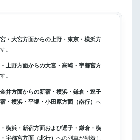
都宮・大宮方面からの上野・東京・横浜方
ます。
京・上野方面からの大宮・高崎・宇都宮方
ます。
小金井方面からの新宿・横浜・鎌倉・逗子
新宿・横浜・平塚・小田原方面（南行）
へ
塚・横浜・新宿方面および逗子・鎌倉・横
崎・宇都宮方面（北行）
への列車が到着し