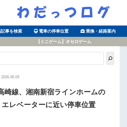
稿記事を検索
電車の停車位置
乗換・経路案内
【ミニゲーム】オセロゲーム
2026.05.03
高崎線、湘南新宿ラインホームの
・エレベーターに近い停車位置