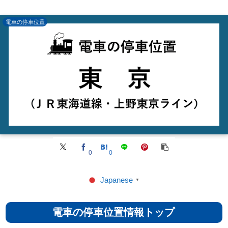
電車の停車位置
0
0
Japanese
▼
電車の停車位置情報トップ