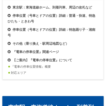
東京駅：東海道線ホーム、到着列車、周辺の改札など
停車位置（号車とドアの位置）詳細：普通・快速、特急
ひたち・ときわ号
停車位置（号車とドアの位置）詳細：特急踊り子・湘南
号
その他（乗り換え・駅周辺地図など）
『電車の停車位置』関連ページ
【ご案内】『電車の停車位置』について
『電車の停車位置情報』概要
対応エリア