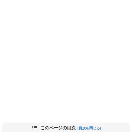
このページの目次